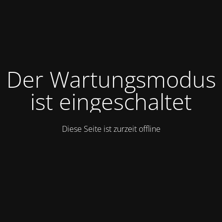
Der Wartungsmodus
ist eingeschaltet
Diese Seite ist zurzeit offline